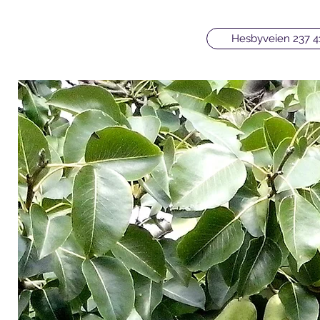
Hesbyveien 237 4