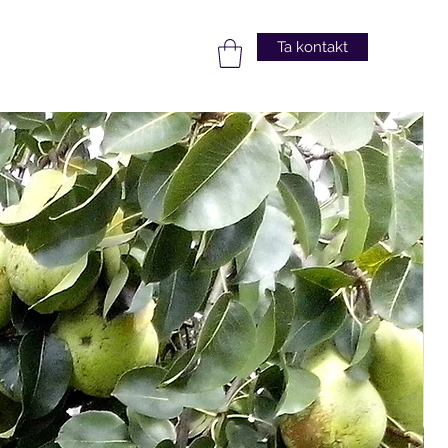
Ta kontakt