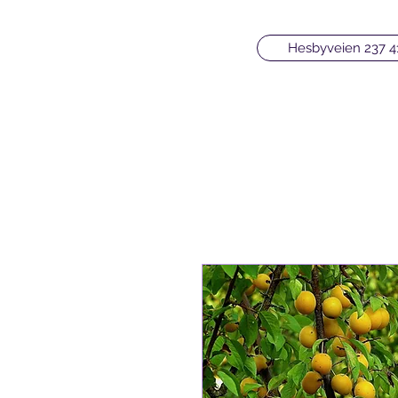
Hesbyveien 237 4