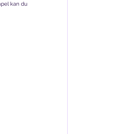
mpel kan du 