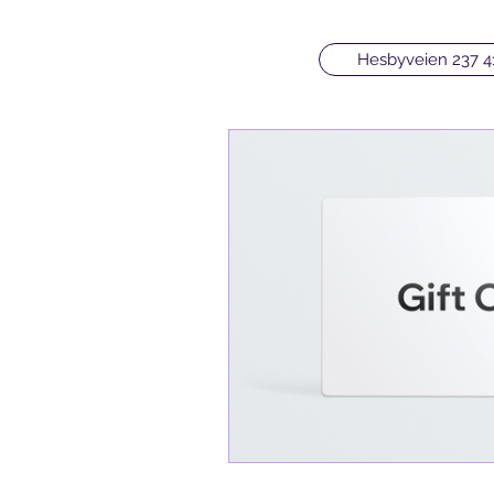
Hesbyveien 237 4